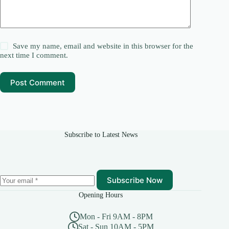
Save my name, email and website in this browser for the
next time I comment.
Post Comment
Subscribe to Latest News
Subscribe Now
Opening Hours
Mon - Fri 9AM - 8PM
Sat - Sun 10AM - 5PM